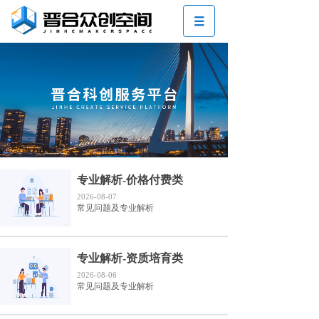
专业解析-价格付费类
2026-08-07
常见问题及专业解析
专业解析-资质培育类
2026-08-06
常见问题及专业解析