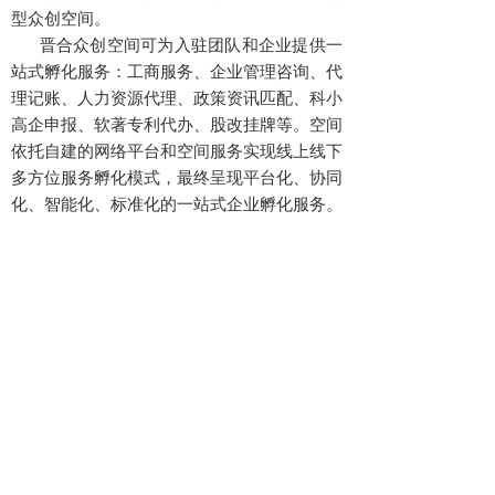
型众创空间。
晋合众创空间可为入驻团队和企业提供一
站式孵化服务：工商服务、企业管理咨询、代
理记账、人力资源代理、政策资讯匹配、科小
高企申报、软著专利代办、股改挂牌等。空间
依托自建的网络平台和空间服务实现线上线下
多方位服务孵化模式，最终呈现平台化、协同
化、智能化、标准化的一站式企业孵化服务。
13513610196
咨询热线：