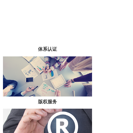
体系认证
版权服务