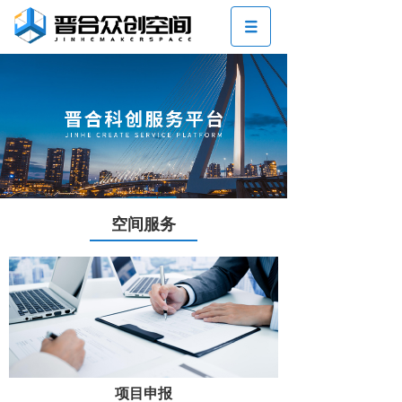
空间服务
项目申报