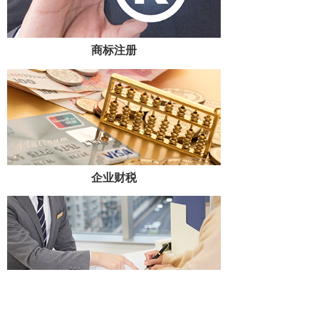
商标注册
企业财税
工商代理