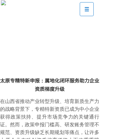
太原专精特新申报：属地化闭环服务助力企业
资质梯度升级
在山西省推动产业转型升级、培育新质生产力
的战略背景下，专精特新资质已成为中小企业
获得政策扶持、提升市场竞争力的关键通行
证。然而，政策申报门槛高、研发账务管理不
规范、资质升级缺乏长期规划等痛点，让许多