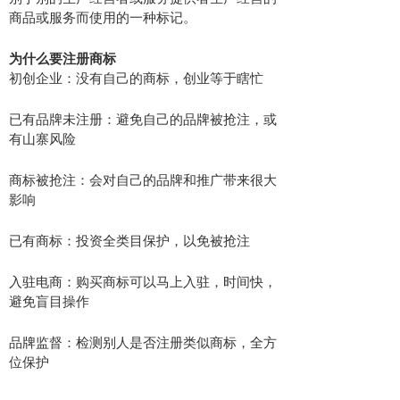
商品或服务而使用的一种标记。
为什么要注册商标
初创企业：没有自己的商标，创业等于瞎忙
已有品牌未注册：避免自己的品牌被抢注，或
有山寨风险
商标被抢注：会对自己的品牌和推广带来很大
影响
已有商标：投资全类目保护，以免被抢注
入驻电商：购买商标可以马上入驻，时间快，
避免盲目操作
品牌监督：检测别人是否注册类似商标，全方
位保护