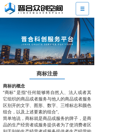
商标注册
商标的概念
“商标” 是指“任何能够将自然人、法人或者其
它组织的商品或者服务与他人的商品或者服务
区别开的文字、图形、数字、三维标志和颜色
组合，以及上述要素的组合”。
简单地说，商标就是商品或服务的牌子，是商
品的生产经营者或服务提供者为了使消费者区
别于别的生产经营者或服务提供者生产经营的